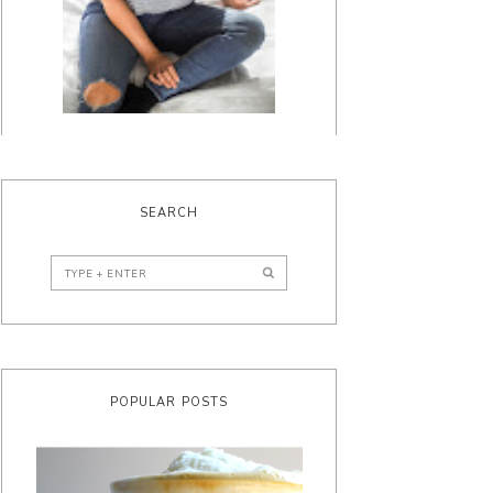
SEARCH
POPULAR POSTS