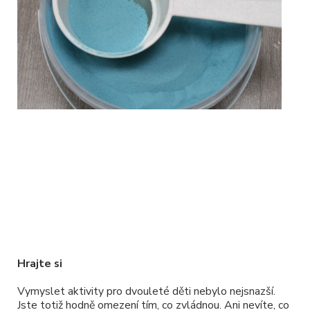
Hrajte si
Vymyslet aktivity pro dvouleté děti nebylo nejsnazší.
Jste totiž hodně omezení tím, co zvládnou. Ani nevíte, co