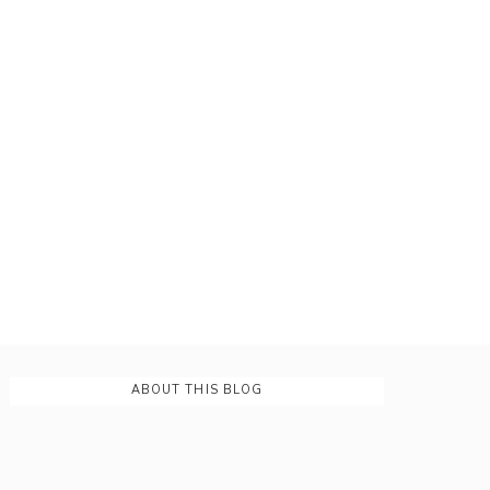
ABOUT THIS BLOG