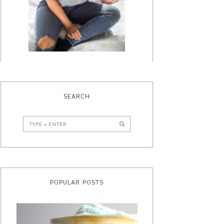
SEARCH
POPULAR POSTS