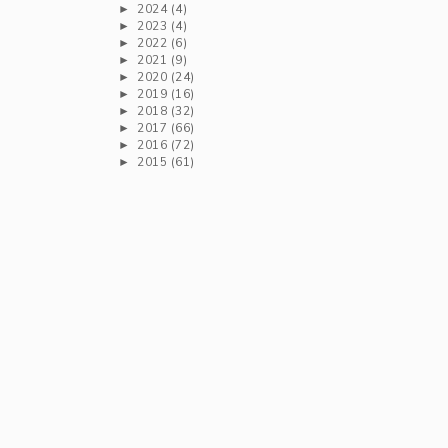
2024
(4)
►
2023
(4)
►
2022
(6)
►
2021
(9)
►
2020
(24)
►
2019
(16)
►
2018
(32)
►
2017
(66)
►
2016
(72)
►
2015
(61)
►