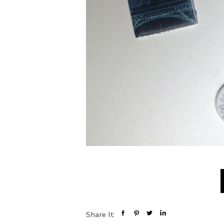
Share It: