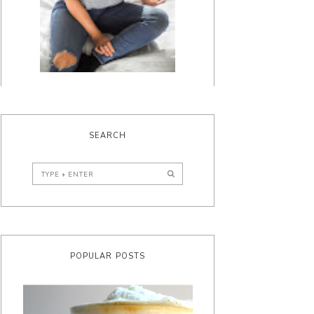
SEARCH
POPULAR POSTS