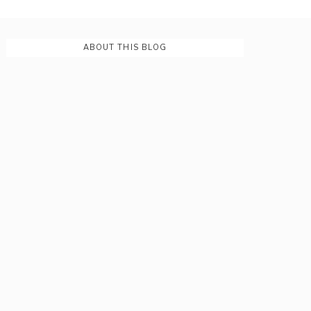
ABOUT THIS BLOG