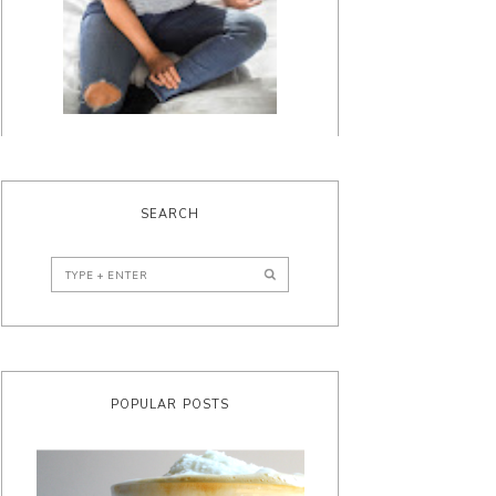
SEARCH
POPULAR POSTS