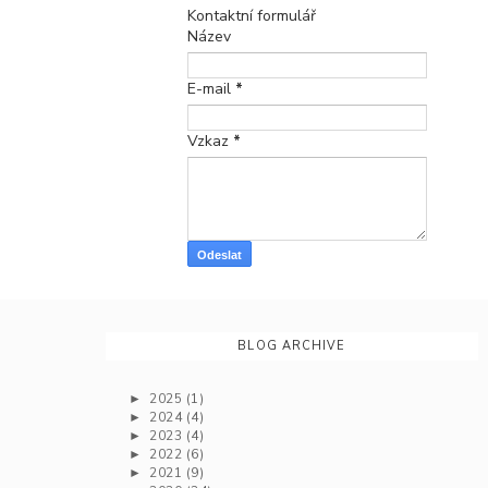
Kontaktní formulář
Název
E-mail
*
Vzkaz
*
BLOG ARCHIVE
2025
(1)
►
2024
(4)
►
2023
(4)
►
2022
(6)
►
2021
(9)
►