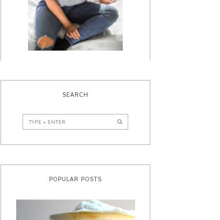
SEARCH
POPULAR POSTS