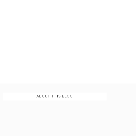
ABOUT THIS BLOG