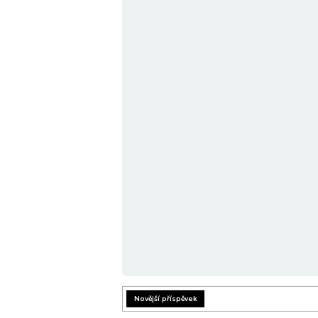
Novější příspěvek