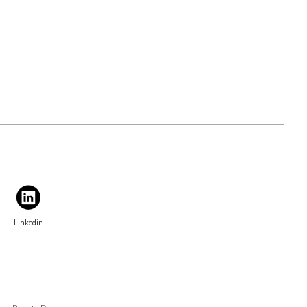
Linkedin