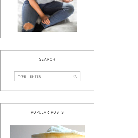
SEARCH
POPULAR POSTS