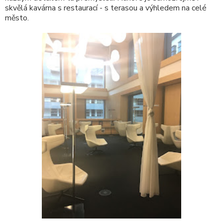
skvělá kavárna s restaurací - s terasou a výhledem na celé
město.