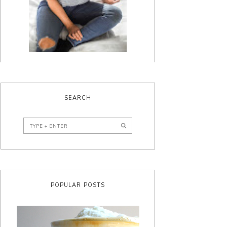
SEARCH
POPULAR POSTS