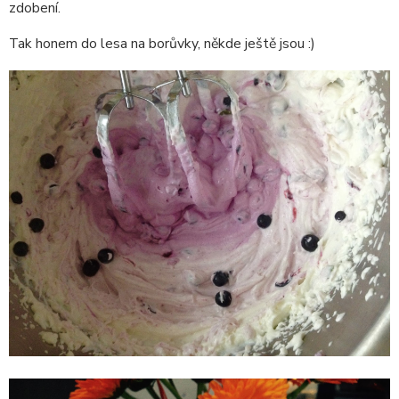
zdobení.
Tak honem do lesa na borůvky, někde ještě jsou :)