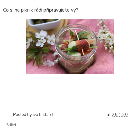
Co si na piknik rádi připravujete vy?
at
25.4.20
Posted by
iva baltaretu
Sdílet